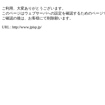
ご利用、大変ありがとうございます。
このページはウェブサーバへの設定を確認するためのページ
ご確認の後は、お客様にて削除願います。
URL : http://www.jpisp.jp/